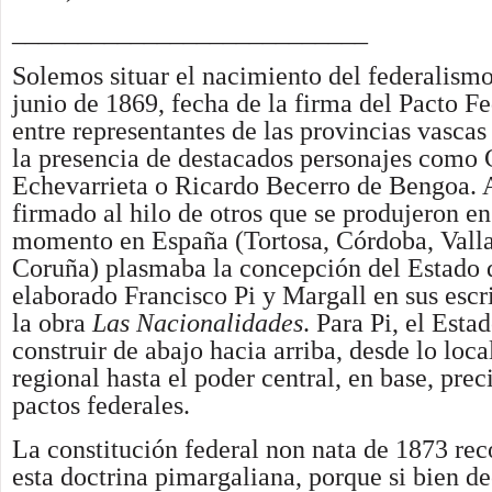
___________________________
Solemos situar el nacimiento del federalismo
junio de 1869, fecha de la firma del Pacto F
entre representantes de las provincias vascas
la presencia de destacados personajes como
Echevarrieta o Ricardo Becerro de Bengoa. 
firmado al hilo de otros que se produjeron en
momento en España (Tortosa, Córdoba, Valla
Coruña) plasmaba la concepción del Estado 
elaborado Francisco Pi y Margall en sus escr
la obra
Las Nacionalidades
. Para Pi, el Esta
construir de abajo hacia arriba, desde lo loca
regional hasta el poder central, en base, prec
pactos federales.
La constitución federal non nata de 1873 rec
esta doctrina pimargaliana, porque si bien de