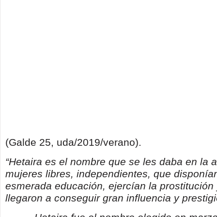
(Galde 25, uda/2019/verano).
“Hetaira es el nombre que se les daba en la 
mujeres libres, independientes, que disponía
esmerada educación, ejercían la prostitución 
llegaron a conseguir gran influencia y prestigi