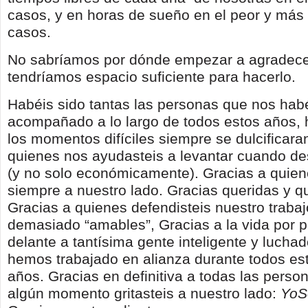
casos, y en horas de sueño en el peor y más r
casos.
No sabríamos por dónde empezar a agradece
tendríamos espacio suficiente para hacerlo.
Habéis sido tantas las personas que nos hab
acompañado a lo largo de todos estos años,
los momentos difíciles siempre se dulcificara
quienes nos ayudasteis a levantar cuando 
(y no solo económicamente). Gracias a quie
siempre a nuestro lado. Gracias queridas y q
Gracias a quienes defendisteis nuestro traba
demasiado “amables”, Gracias a la vida por 
delante a tantísima gente inteligente y lucha
hemos trabajado en alianza durante todos es
años. Gracias en definitiva a todas las perso
algún momento gritasteis a nuestro lado:
YoS