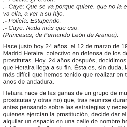
.- Caye: Que se va porque quiere, que no la 
va ella, a ver a su hijo.
.- Policía: Estupendo.
.- Caye: Nada más que eso.
(Princesas, de Fernando León de Aranoa).
Hace justo hoy 24 años, el 12 de marzo de 1
Madrid Hetaira, colectivo en defensa de los 
prostitutas. Hoy, 24 años después, decidimo
que Hetaira llega a su fin. Ésta es, sin duda,
más difícil que hemos tenido que realizar en 
años de andadura.
Hetaira nace de las ganas de un grupo de mu
prostitutas y otras no) que, tras reunirse dur
antes pensando sobre las estrategias y nece
quienes ejercían la prostitución, decide dar e
alquilar un espacio en una calle de nombre h