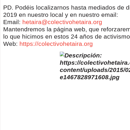
PD. Podéis localizarnos hasta mediados de d
2019 en nuestro local y en nuestro email:
Email:
hetaira@colectivohetaira.org
Mantendremos la página web, que reforzare
lo que hicimos en estos 24 años de activismo
Web:
https://colectivohetaira.org