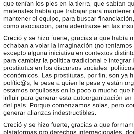
que tenían los pies en la tierra, que sabían 
materiales había que trabajar para mantener e
mantener el equipo, para buscar financiación,
como asociación, para adentrarse en las insti
Creció y se hizo fuerte, gracias a que había 
echaban a volar la imaginación (no teníamos 
excepto alguna iniciativa en contextos distint
para cambiar la política tradicional e integrar 
prostitutas en los discursos sociales, políticos
económicos. Las prostitutas, por fin, son ya 
polític@s, le pese a quien le pese y están or
estamos orgullosas en lo poco o mucho que
influir para generar esta autoorganización en 
del país. Porque comenzamos solas, pero c
generar alianzas indestructibles.
Creció y se hizo fuerte, gracias a que forma
plataformas pro derechos internacionales, d