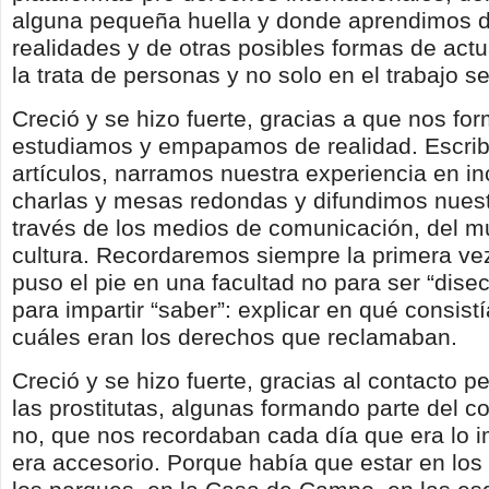
alguna pequeña huella y donde aprendimos 
realidades y de otras posibles formas de act
la trata de personas y no solo en el trabajo s
Creció y se hizo fuerte, gracias a que nos f
estudiamos y empapamos de realidad. Escrib
artículos, narramos nuestra experiencia en i
charlas y mesas redondas y difundimos nuest
través de los medios de comunicación, del m
cultura. Recordaremos siempre la primera ve
puso el pie en una facultad no para ser “dise
para impartir “saber”: explicar en qué consistí
cuáles eran los derechos que reclamaban.
Creció y se hizo fuerte, gracias al contacto 
las prostitutas, algunas formando parte del co
no, que nos recordaban cada día que era lo 
era accesorio. Porque había que estar en los