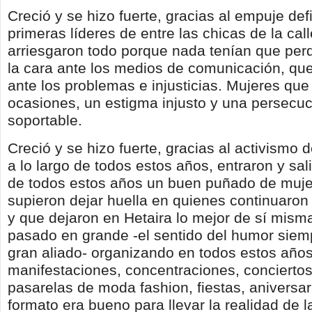
Creció y se hizo fuerte, gracias al empuje defi
primeras líderes de entre las chicas de la cal
arriesgaron todo porque nada tenían que per
la cara ante los medios de comunicación, que
ante los problemas e injusticias. Mujeres que 
ocasiones, un estigma injusto y una persecuc
soportable.
Creció y se hizo fuerte, gracias al activismo 
a lo largo de todos estos años, entraron y sali
de todos estos años un buen puñado de muj
supieron dejar huella en quienes continuaron
y que dejaron en Hetaira lo mejor de sí mis
pasado en grande -el sentido del humor siem
gran aliado- organizando en todos estos año
manifestaciones, concentraciones, conciertos,
pasarelas de moda fashion, fiestas, aniversar
formato era bueno para llevar la realidad de l