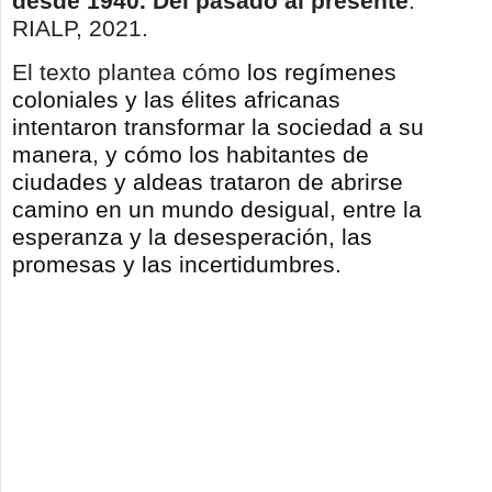
desde 1940. Del pasado al presente
.
RIALP, 2021.
El texto plantea cómo
los regímenes
coloniales y las élites africanas
intentaron transformar la sociedad a su
manera, y cómo los habitantes de
ciudades y aldeas trataron de abrirse
camino en un mundo desigual, entre la
esperanza y la desesperación, las
promesas y las incertidumbres.