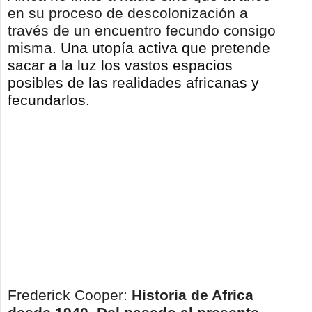
en su proceso de descolonización a
través de un encuentro fecundo consigo
misma.
Una utopía activa que pretende
sacar a la luz los vastos espacios
posibles de las realidades africanas y
fecundarlos.
Frederick Cooper:
Historia de Africa