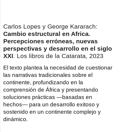
Carlos Lopes y George Kararach:
Cambio estructural en Africa.
Percepciones erróneas, nuevas
perspectivas y desarrollo en el siglo
XXI
. Los libros de la Catarata, 2023
El texto plantea la necesidad de cuestionar
las narrativas tradicionales sobre el
continente, profundizando en la
comprensión de África y presentando
soluciones prácticas ―basadas en
hechos― para un desarrollo exitoso y
sostenido en un continente complejo y
dinámico.