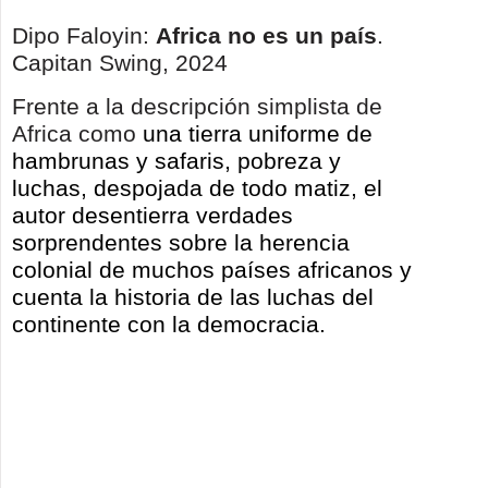
Dipo Faloyin:
Africa no es un país
.
Capitan Swing, 2024
Frente a la descripción simplista de
Africa como
una tierra uniforme de
hambrunas y safaris, pobreza y
luchas, despojada de todo matiz, el
autor desentierra verdades
sorprendentes sobre la herencia
colonial de muchos países africanos y
cuenta la historia de las luchas del
continente con la democracia.