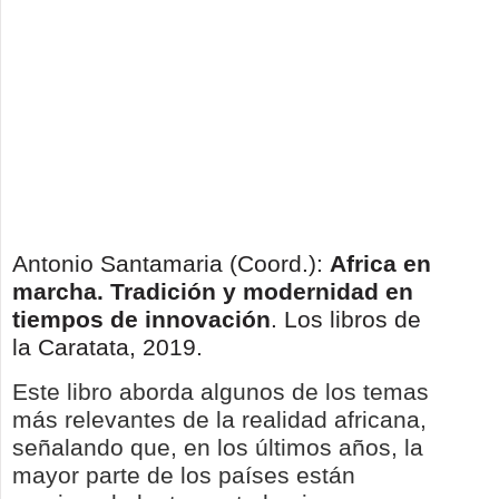
Antonio Santamaria (Coord.):
Africa en
marcha. Tradición y modernidad en
tiempos de innovación
. Los libros de
la Caratata, 2019.
Este libro aborda algunos de los temas
más relevantes de la realidad africana,
señalando que, en los últimos años, la
mayor parte de los países están